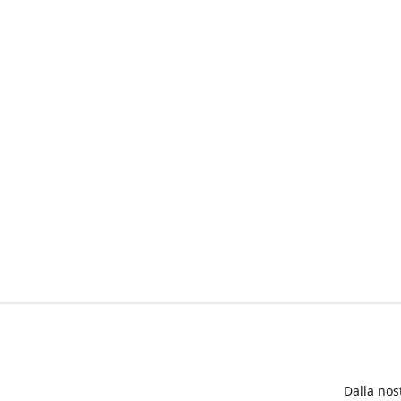
Dalla nos