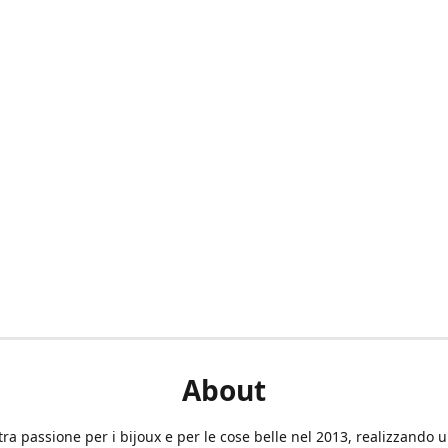
About
tra passione per i bijoux e per le cose belle nel 2013, realizzando 