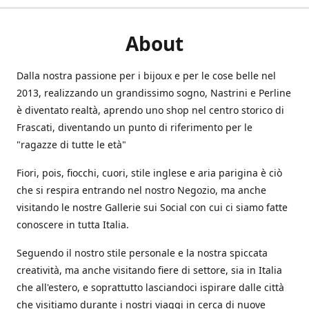
About
Dalla nostra passione per i bijoux e per le cose belle nel
2013, realizzando un grandissimo sogno, Nastrini e Perline
è diventato realtà, aprendo uno shop nel centro storico di
Frascati, diventando un punto di riferimento per le
"ragazze di tutte le età"
Fiori, pois, fiocchi, cuori, stile inglese e aria parigina è ciò
che si respira entrando nel nostro Negozio, ma anche
visitando le nostre Gallerie sui Social con cui ci siamo fatte
conoscere in tutta Italia.
Seguendo il nostro stile personale e la nostra spiccata
creatività, ma anche visitando fiere di settore, sia in Italia
che all'estero, e soprattutto lasciandoci ispirare dalle città
che visitiamo durante i nostri viaggi in cerca di nuove