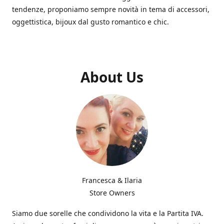
tendenze, proponiamo sempre novità in tema di accessori,
oggettistica, bijoux dal gusto romantico e chic.
About Us
Francesca & Ilaria
Store Owners
Siamo due sorelle che condividono la vita e la Partita IVA.