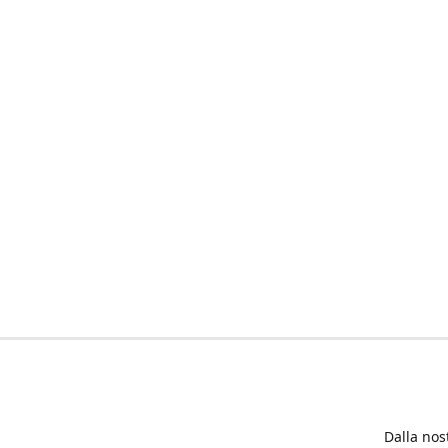
Dalla nos