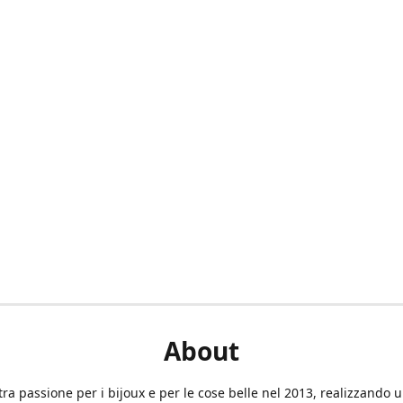
About
tra passione per i bijoux e per le cose belle nel 2013, realizzando 