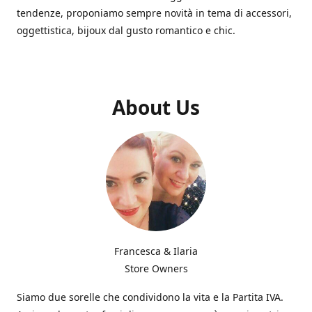
tendenze, proponiamo sempre novità in tema di accessori,
oggettistica, bijoux dal gusto romantico e chic.
About Us
Francesca & Ilaria
Store Owners
Siamo due sorelle che condividono la vita e la Partita IVA.