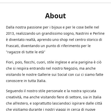
About
Dalla nostra passione per i bijoux e per le cose belle nel
2013, realizzando un grandissimo sogno, Nastrini e Perline
è diventato realtà, aprendo uno shop nel centro storico di
Frascati, diventando un punto di riferimento per le
"ragazze di tutte le età"
Fiori, pois, fiocchi, cuori, stile inglese e aria parigina è ciò
che si respira entrando nel nostro Negozio, ma anche
visitando le nostre Gallerie sui Social con cui ci siamo fatte
conoscere in tutta Italia.
Seguendo il nostro stile personale e la nostra spiccata
creatività, ma anche visitando fiere di settore, sia in Italia
che all'estero, e soprattutto lasciandoci ispirare dalle città
che visitiamo durante i nostri viaggi in cerca di nuove