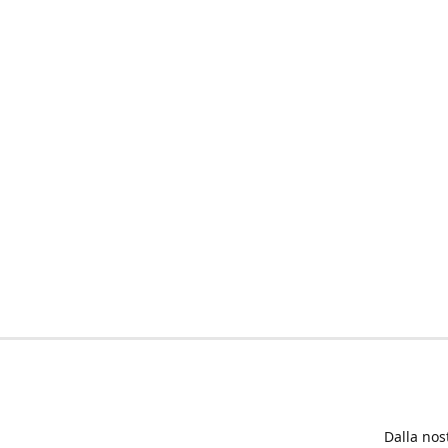
Dalla nos