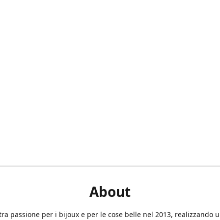
About
tra passione per i bijoux e per le cose belle nel 2013, realizzando 