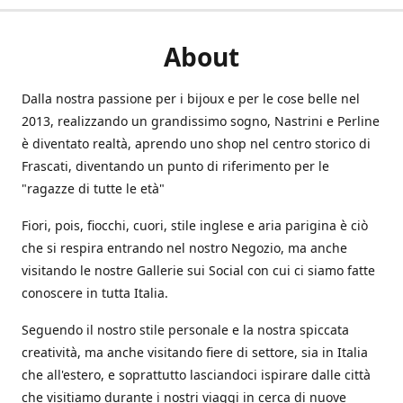
About
Dalla nostra passione per i bijoux e per le cose belle nel
2013, realizzando un grandissimo sogno, Nastrini e Perline
è diventato realtà, aprendo uno shop nel centro storico di
Frascati, diventando un punto di riferimento per le
"ragazze di tutte le età"
Fiori, pois, fiocchi, cuori, stile inglese e aria parigina è ciò
che si respira entrando nel nostro Negozio, ma anche
visitando le nostre Gallerie sui Social con cui ci siamo fatte
conoscere in tutta Italia.
Seguendo il nostro stile personale e la nostra spiccata
creatività, ma anche visitando fiere di settore, sia in Italia
che all'estero, e soprattutto lasciandoci ispirare dalle città
che visitiamo durante i nostri viaggi in cerca di nuove