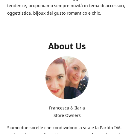
tendenze, proponiamo sempre novità in tema di accessori,
oggettistica, bijoux dal gusto romantico e chic.
About Us
Francesca & Ilaria
Store Owners
Siamo due sorelle che condividono la vita e la Partita IVA.