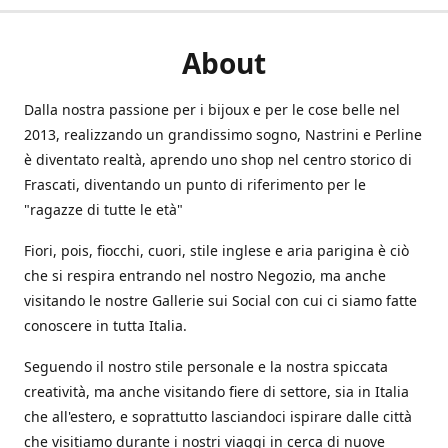
About
Dalla nostra passione per i bijoux e per le cose belle nel
2013, realizzando un grandissimo sogno, Nastrini e Perline
è diventato realtà, aprendo uno shop nel centro storico di
Frascati, diventando un punto di riferimento per le
"ragazze di tutte le età"
Fiori, pois, fiocchi, cuori, stile inglese e aria parigina è ciò
che si respira entrando nel nostro Negozio, ma anche
visitando le nostre Gallerie sui Social con cui ci siamo fatte
conoscere in tutta Italia.
Seguendo il nostro stile personale e la nostra spiccata
creatività, ma anche visitando fiere di settore, sia in Italia
che all'estero, e soprattutto lasciandoci ispirare dalle città
che visitiamo durante i nostri viaggi in cerca di nuove