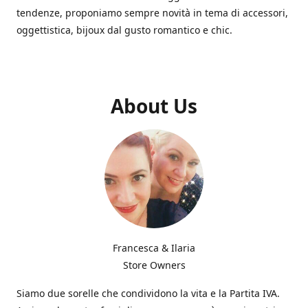
tendenze, proponiamo sempre novità in tema di accessori,
oggettistica, bijoux dal gusto romantico e chic.
About Us
Francesca & Ilaria
Store Owners
Siamo due sorelle che condividono la vita e la Partita IVA.