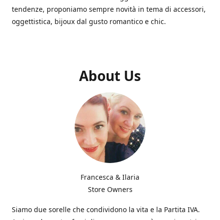
tendenze, proponiamo sempre novità in tema di accessori,
oggettistica, bijoux dal gusto romantico e chic.
About Us
Francesca & Ilaria
Store Owners
Siamo due sorelle che condividono la vita e la Partita IVA.