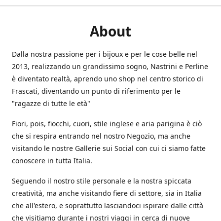
About
Dalla nostra passione per i bijoux e per le cose belle nel
2013, realizzando un grandissimo sogno, Nastrini e Perline
è diventato realtà, aprendo uno shop nel centro storico di
Frascati, diventando un punto di riferimento per le
"ragazze di tutte le età"
Fiori, pois, fiocchi, cuori, stile inglese e aria parigina è ciò
che si respira entrando nel nostro Negozio, ma anche
visitando le nostre Gallerie sui Social con cui ci siamo fatte
conoscere in tutta Italia.
Seguendo il nostro stile personale e la nostra spiccata
creatività, ma anche visitando fiere di settore, sia in Italia
che all'estero, e soprattutto lasciandoci ispirare dalle città
che visitiamo durante i nostri viaggi in cerca di nuove