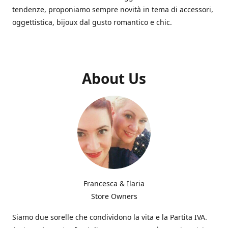
tendenze, proponiamo sempre novità in tema di accessori,
oggettistica, bijoux dal gusto romantico e chic.
About Us
Francesca & Ilaria
Store Owners
Siamo due sorelle che condividono la vita e la Partita IVA.