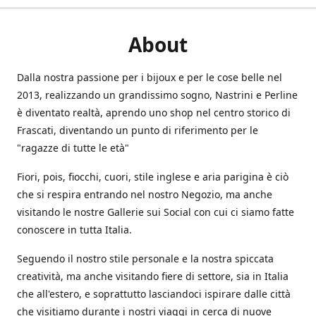
About
Dalla nostra passione per i bijoux e per le cose belle nel
2013, realizzando un grandissimo sogno, Nastrini e Perline
è diventato realtà, aprendo uno shop nel centro storico di
Frascati, diventando un punto di riferimento per le
"ragazze di tutte le età"
Fiori, pois, fiocchi, cuori, stile inglese e aria parigina è ciò
che si respira entrando nel nostro Negozio, ma anche
visitando le nostre Gallerie sui Social con cui ci siamo fatte
conoscere in tutta Italia.
Seguendo il nostro stile personale e la nostra spiccata
creatività, ma anche visitando fiere di settore, sia in Italia
che all'estero, e soprattutto lasciandoci ispirare dalle città
che visitiamo durante i nostri viaggi in cerca di nuove